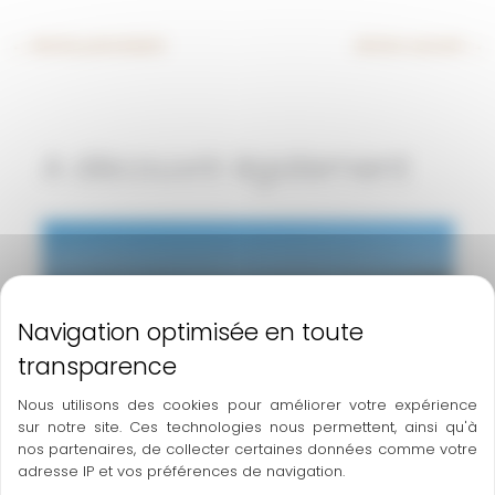
←
Article précédent
Article suivant
→
A découvrir également
Nous utilisons des cookies pour améliorer votre expérience
sur notre site. Ces technologies nous permettent, ainsi qu'à
nos partenaires, de collecter certaines données comme votre
adresse IP et vos préférences de navigation.