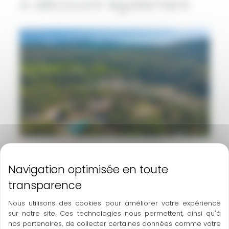
A découvrir également
Camping Les Cascades****
Hébergements
Nous utilisons des cookies pour améliorer votre expérience
sur notre site. Ces technologies nous permettent, ainsi qu'à
nos partenaires, de collecter certaines données comme votre